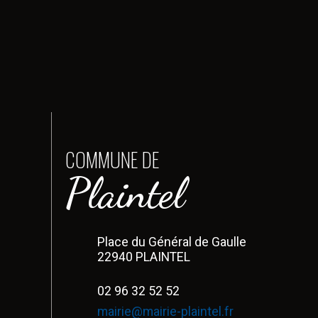
COMMUNE DE
Plaintel
Place du Général de Gaulle
22940 PLAINTEL
02 96 32 52 52
mairie@mairie-plaintel.fr