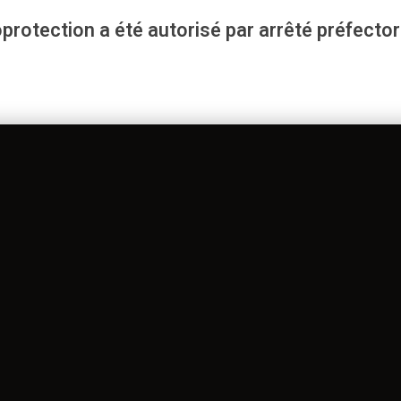
rotection a été autorisé par arrêté préfector