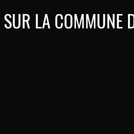
 SUR LA
COMMUNE D