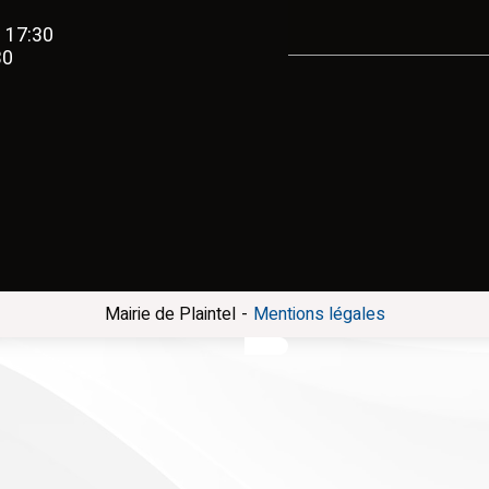
- 17:30
30
-
Mairie de Plaintel
Mentions légales