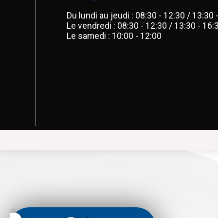
Du lundi au jeudi : 08:30 - 12:30 / 13:30 
Le vendredi : 08:30 - 12:30 / 13:30 - 16:
Le samedi : 10:00 - 12:00