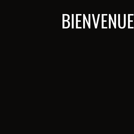
BIENVENUE