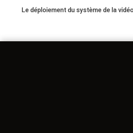
Le déploiement du système de la vidéop