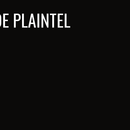
E PLAINTEL