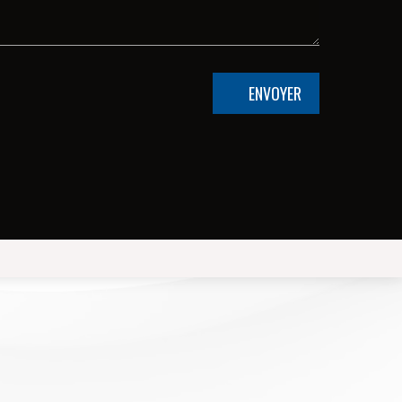
ENVOYER