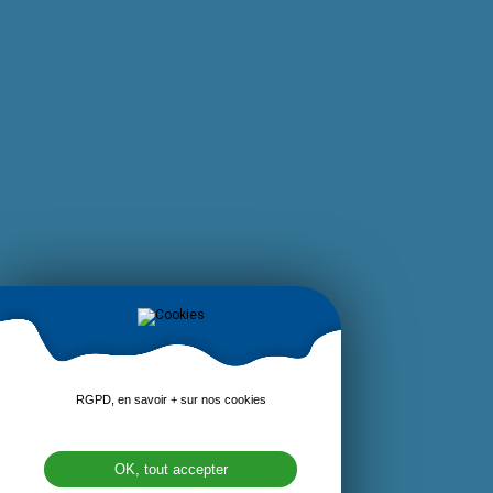
RGPD, en savoir + sur nos cookies
OK, tout accepter