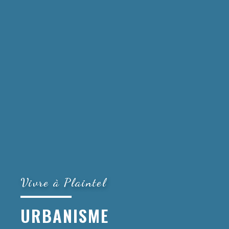
Vivre à Plaintel
URBANISME