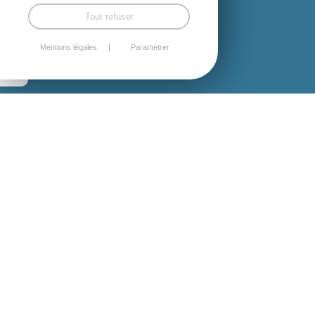
Tout refuser
Mentions légales
Paramétrer
LES LOTISSEMENTS
COMMUNAUX