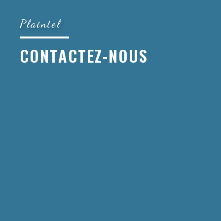
Plaintel
CONTACTEZ-NOUS