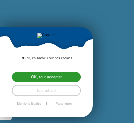
RGPD, en savoir + sur nos cookies
OK, tout accepter
Tout refuser
Mentions légales
Paramétrer