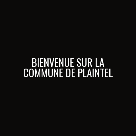
BIENVENUE SUR LA
COMMUNE DE PLAINTEL