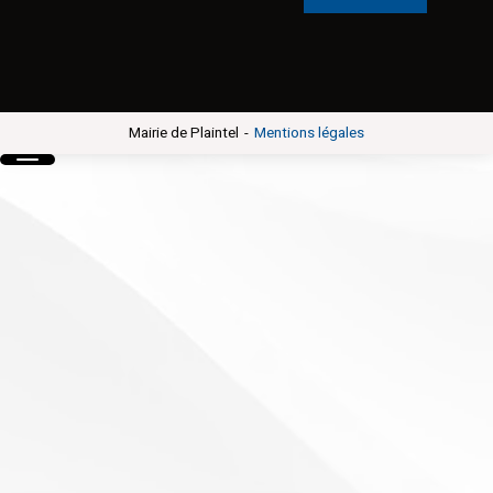
-
Mairie de Plaintel
Mentions légales