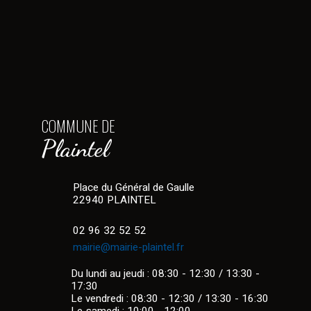
COMMUNE DE
Plaintel
Place du Général de Gaulle
22940 PLAINTEL
02 96 32 52 52
mairie@mairie-plaintel.fr
Du lundi au jeudi : 08:30 - 12:30 / 13:30 -
17:30
Le vendredi : 08:30 - 12:30 / 13:30 - 16:30