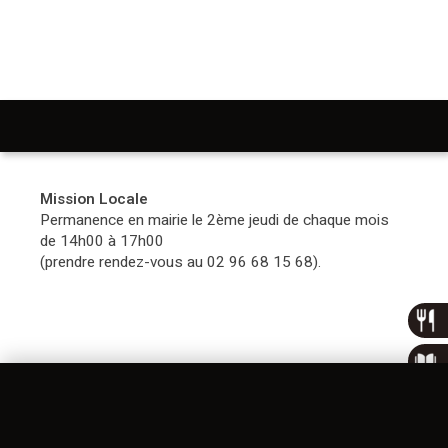
PERMANENCES
Mission Locale
Permanence en mairie le 2ème jeudi de chaque mois
de 14h00 à 17h00
(prendre rendez-vous au 02 96 68 15 68).