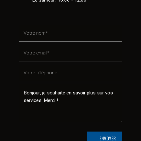
Le samedi : 10:00 - 12:00
ENVOYER