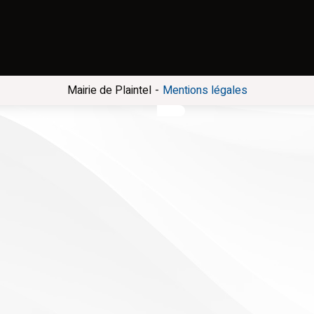
-
Mairie de Plaintel
Mentions légales