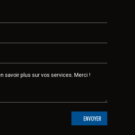
ENVOYER