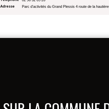
Adresse
Parc d'activités du Grand Plessis 4 route de la hautière
 SUR LA
COMMUNE D