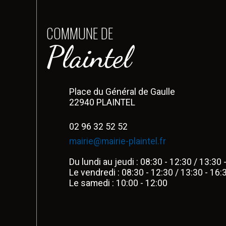
COMMUNE DE
Plaintel
Place du Général de Gaulle
22940 PLAINTEL
02 96 32 52 52
mairie@mairie-plaintel.fr
Du lundi au jeudi : 08:30 - 12:30 / 13:30 
Le vendredi : 08:30 - 12:30 / 13:30 - 16:
Le samedi : 10:00 - 12:00