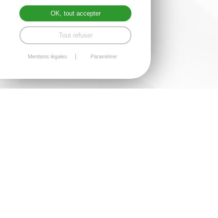
OK, tout accepter
Tout refuser
Mentions légales
Paramétrer