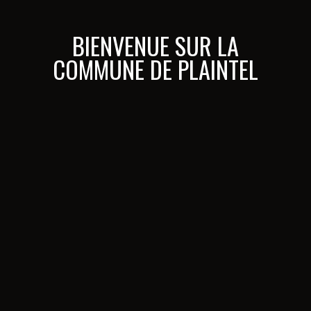
BIENVENUE SUR LA
COMMUNE DE PLAINTEL