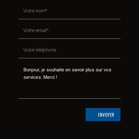
ENVOYER