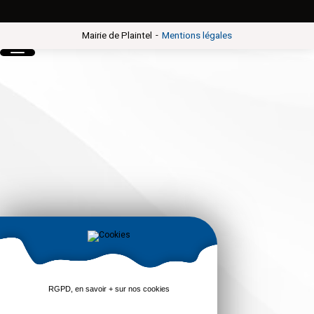
-
Mairie de Plaintel
Mentions légales
RGPD, en savoir + sur nos cookies