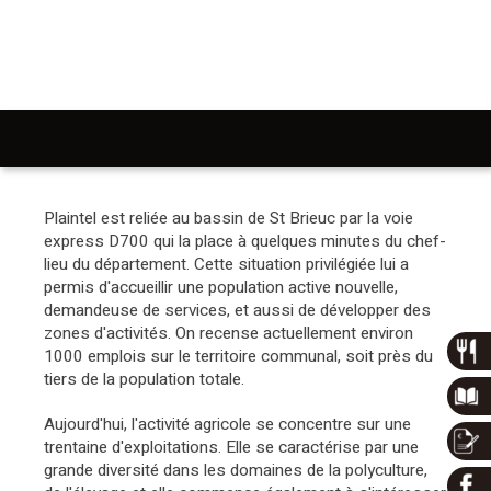
INVESTIR A PLAINTEL
Plaintel est reliée au bassin de St Brieuc par la voie
express D700 qui la place à quelques minutes du chef-
lieu du département. Cette situation privilégiée lui a
permis d'accueillir une population active nouvelle,
demandeuse de services, et aussi de développer des
zones d'activités. On recense actuellement environ
1000 emplois sur le territoire communal, soit près du
tiers de la population totale.
Aujourd'hui, l'activité agricole se concentre sur une
trentaine d'exploitations. Elle se caractérise par une
grande diversité dans les domaines de la polyculture,