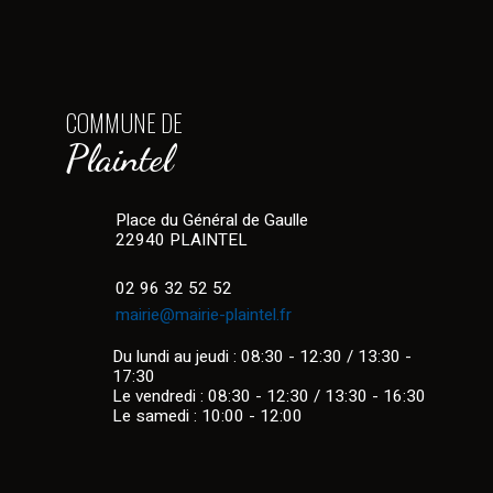
COMMUNE DE
Plaintel
Place du Général de Gaulle
22940 PLAINTEL
02 96 32 52 52
mairie@mairie-plaintel.fr
Du lundi au jeudi : 08:30 - 12:30 / 13:30 -
17:30
Le vendredi : 08:30 - 12:30 / 13:30 - 16:30
Le samedi : 10:00 - 12:00