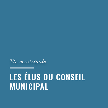
Vie municipale
LES ÉLUS DU CONSEIL
MUNICIPAL