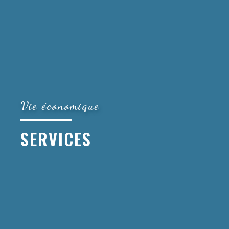
Vie économique
SERVICES